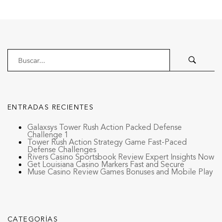
ENTRADAS RECIENTES
Galaxsys Tower Rush Action Packed Defense
Challenge 1
Tower Rush Action Strategy Game Fast-Paced
Defense Challenges
Rivers Casino Sportsbook Review Expert Insights Now
Get Louisiana Casino Markers Fast and Secure
Muse Casino Review Games Bonuses and Mobile Play
CATEGORÍAS