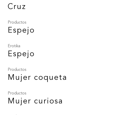
Cruz
Productos
Espejo
Erotika
Espejo
Productos
Mujer coqueta
Productos
Mujer curiosa