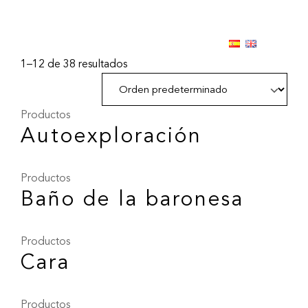
1–12 de 38 resultados
Productos
Autoexploración
Productos
Baño de la baronesa
Productos
Cara
Productos