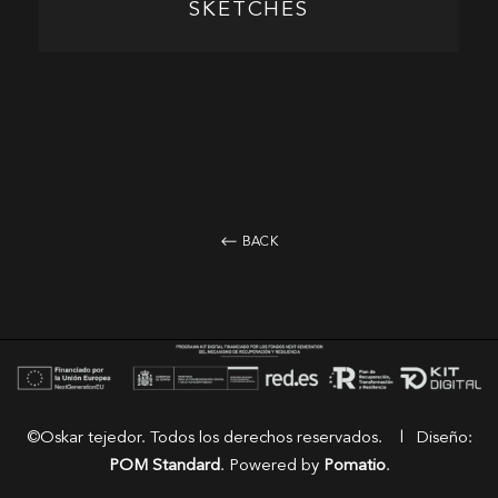
SKETCHES
⟵ BACK
©Oskar tejedor. Todos los derechos reservados. | Diseño:
POM Standard
. Powered by
Pomatio
.