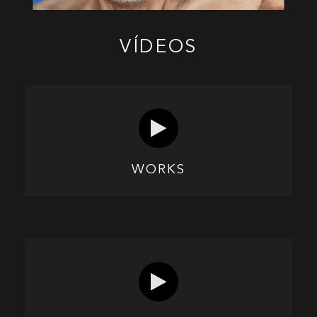
VÍDEOS
WORKS